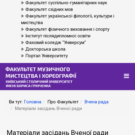
Факультет суспільно-гуманітарних наук
Факультет східних мов
Факультет української філології, культури і
мистецтва
Факультет фізичного виховання і спорту
Інститут післядипломної освіти
Фаховий коледж "Універсум"
Докторська школа
Портал Університету
Ви тут:
Головна
Про Факультет
Вчена рада
Матеріали засідань Вченої ради
Матеріали засідань Вченої ради