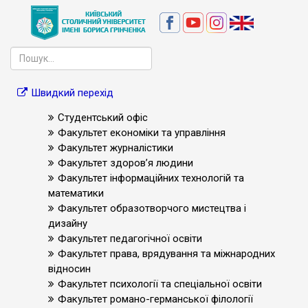
Швидкий перехід
Студентський офіс
Факультет економіки та управління
Факультет журналістики
Факультет здоров’я людини
Факультет інформаційних технологій та
математики
Факультет образотворчого мистецтва і
дизайну
Факультет педагогічної освіти
Факультет права, врядування та міжнародних
відносин
Факультет психології та спеціальної освіти
Факультет романо-германської філології