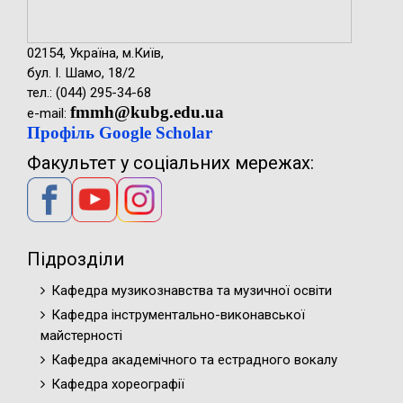
02154, Україна, м.Київ,
бул. І. Шамо, 18/2
тел.: (044) 295-34-68
fmmh@kubg.edu.ua
e-mail:
Профіль Google Scholar
Факультет у соціальних мережах:
Підрозділи
Кафедра музикознавства та музичної освіти
Кафедра інструментально-виконавської
майстерності
Кафедра академічного та естрадного вокалу
Кафедра хореографії