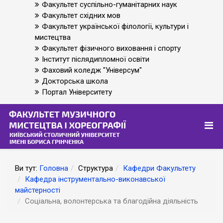
Факультет суспільно-гуманітарних наук
Факультет східних мов
Факультет української філології, культури і
мистецтва
Факультет фізичного виховання і спорту
Інститут післядипломної освіти
Фаховий коледж "Універсум"
Докторська школа
Портал Університету
Ви тут:
Головна
Структура
Кафедри Факультету
Кафедра інструментально-виконавської
майстерності
Соціальна, волонтерська та благодійна діяльність