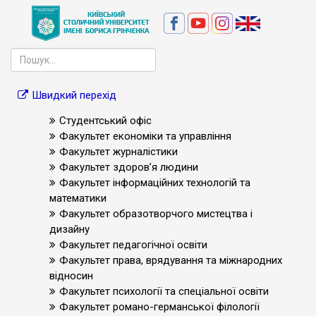
Швидкий перехід
Студентський офіс
Факультет економіки та управління
Факультет журналістики
Факультет здоров’я людини
Факультет інформаційних технологій та
математики
Факультет образотворчого мистецтва і
дизайну
Факультет педагогічної освіти
Факультет права, врядування та міжнародних
відносин
Факультет психології та спеціальної освіти
Факультет романо-германської філології