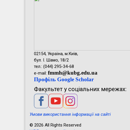
02154, Україна, м.Київ,
бул. І. Шамо, 18/2
тел.: (044) 295-34-68
fmmh@kubg.edu.ua
e-mail:
Профіль Google Scholar
Факультет у соціальних мережах:
Умови використання інформації на сайті
© 2026 All Rights Reserved