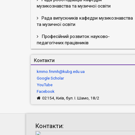
музикознавства та музичної освіти
Рада випускників кафедри музикознавства
та музичної освіти
Професійний розвиток науково-
педагогічних працівників
Контакти
kmmo.fmmh@kubg.edu.ua
Google Scholar
YouTube
Facebook
02154, Київ, бул. І. Шамо, 18/2
Контакти: