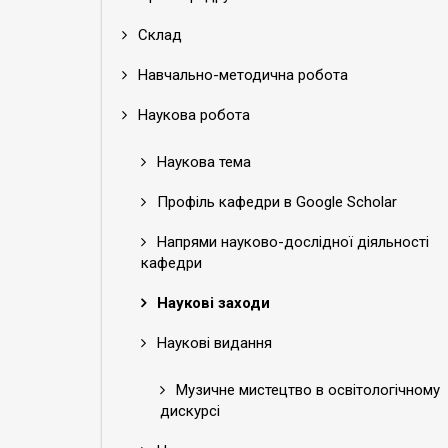
Склад
Навчально-методична робота
Наукова робота
Наукова тема
Профіль кафедри в Google Scholar
Напрями науково-дослідної діяльності
кафедри
Наукові заходи
Наукові видання
Музичне мистецтво в освітологічному
дискурсі