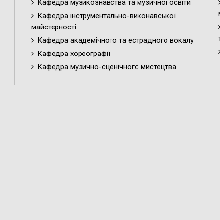
Кафедра музикознавства та музичної освіти
Кафедра інструментально-виконавської
майстерності
Кафедра академічного та естрадного вокалу
Кафедра хореографії
Кафедра музично-сценічного мистецтва