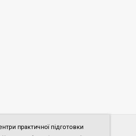
ентри практичної підготовки