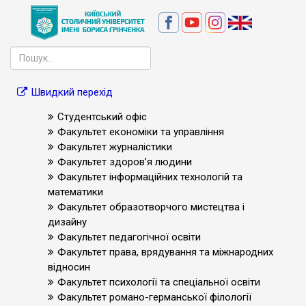
Швидкий перехід
Студентський офіс
Факультет економіки та управління
Факультет журналістики
Факультет здоров’я людини
Факультет інформаційних технологій та
математики
Факультет образотворчого мистецтва і
дизайну
Факультет педагогічної освіти
Факультет права, врядування та міжнародних
відносин
Факультет психології та спеціальної освіти
Факультет романо-германської філології