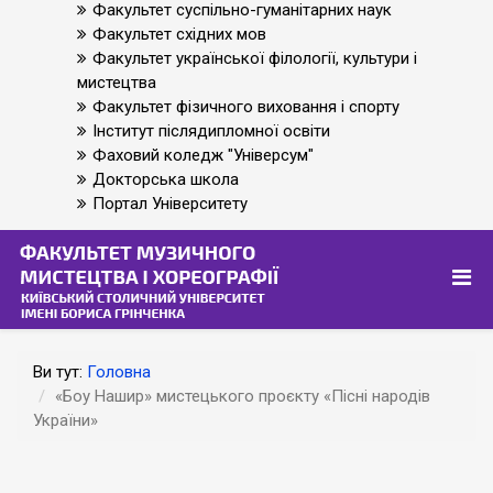
Факультет суспільно-гуманітарних наук
Факультет східних мов
Факультет української філології, культури і
мистецтва
Факультет фізичного виховання і спорту
Інститут післядипломної освіти
Фаховий коледж "Універсум"
Докторська школа
Портал Університету
Ви тут:
Головна
«Боу Нашир» мистецького проєкту «Пісні народів
України»