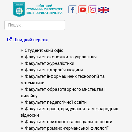
Швидкий перехід
Студентський офіс
Факультет економіки та управління
Факультет журналістики
Факультет здоров’я людини
Факультет інформаційних технологій та
математики
Факультет образотворчого мистецтва і
дизайну
Факультет педагогічної освіти
Факультет права, врядування та міжнародних
відносин
Факультет психології та спеціальної освіти
Факультет романо-германської філології