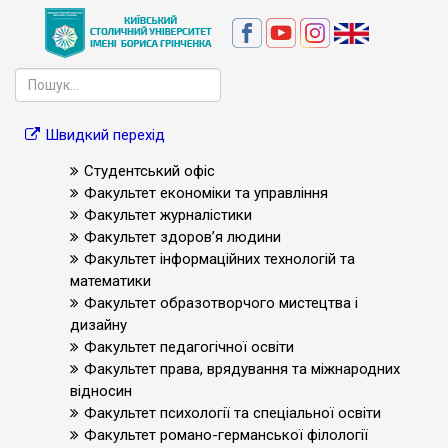
Швидкий перехід
Студентський офіс
Факультет економіки та управління
Факультет журналістики
Факультет здоров’я людини
Факультет інформаційних технологій та
математики
Факультет образотворчого мистецтва і
дизайну
Факультет педагогічної освіти
Факультет права, врядування та міжнародних
відносин
Факультет психології та спеціальної освіти
Факультет романо-германської філології