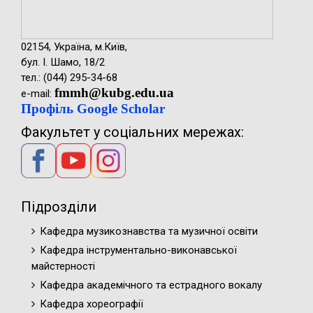
02154, Україна, м.Київ,
бул. І. Шамо, 18/2
тел.: (044) 295-34-68
fmmh@kubg.edu.ua
e-mail:
Профіль Google Scholar
Факультет у соціальних мережах:
Підрозділи
Кафедра музикознавства та музичної освіти
Кафедра інструментально-виконавської
майстерності
Кафедра академічного та естрадного вокалу
Кафедра хореографії