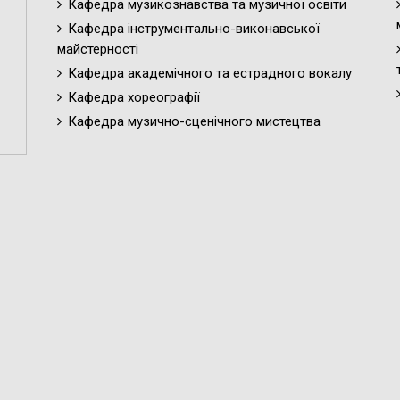
Кафедра музикознавства та музичної освіти
Кафедра інструментально-виконавської
майстерності
Кафедра академічного та естрадного вокалу
Кафедра хореографії
Кафедра музично-сценічного мистецтва