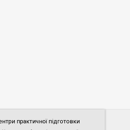
ентри практичної підготовки