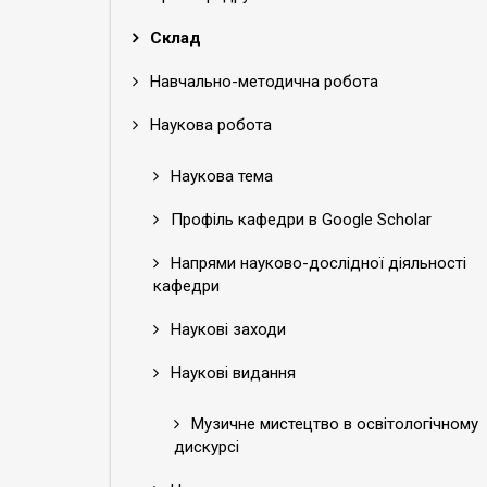
Склад
Навчально-методична робота
Наукова робота
Наукова тема
Профіль кафедри в Google Scholar
Напрями науково-дослідної діяльності
кафедри
Наукові заходи
Наукові видання
Музичне мистецтво в освітологічному
дискурсі