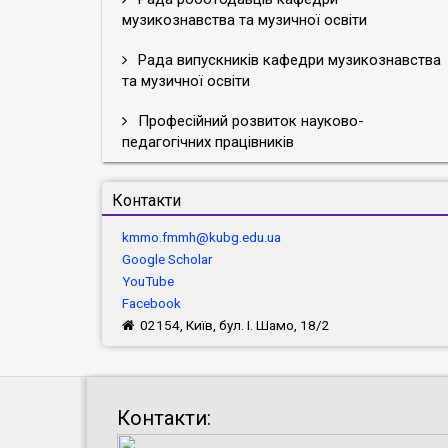
музикознавства та музичної освіти
Рада випускників кафедри музикознавства
та музичної освіти
Професійний розвиток науково-
педагогічних працівників
Контакти
kmmo.fmmh@kubg.edu.ua
Google Scholar
YouTube
Facebook
02154, Київ, бул. І. Шамо, 18/2
Контакти: