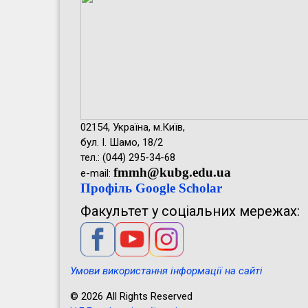
02154, Україна, м.Київ,
бул. І. Шамо, 18/2
тел.: (044) 295-34-68
fmmh@kubg.edu.ua
e-mail:
Профіль Google Scholar
Факультет у соціальних мережах:
Умови використання інформації на сайті
© 2026 All Rights Reserved