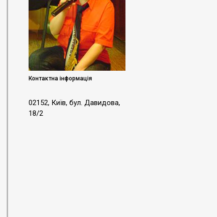
Контактна інформація
02152, Київ, бул. Давидова,
18/2