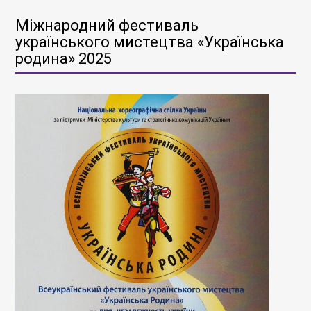
Міжнародний фестиваль
українського мистецтва «Українська
родина» 2025