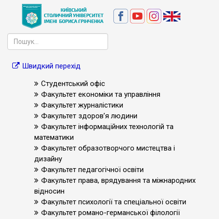
Швидкий перехід
Студентський офіс
Факультет економіки та управління
Факультет журналістики
Факультет здоров’я людини
Факультет інформаційних технологій та
математики
Факультет образотворчого мистецтва і
дизайну
Факультет педагогічної освіти
Факультет права, врядування та міжнародних
відносин
Факультет психології та спеціальної освіти
Факультет романо-германської філології