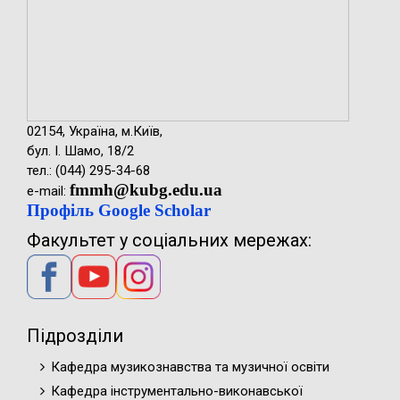
02154, Україна, м.Київ,
бул. І. Шамо, 18/2
тел.: (044) 295-34-68
fmmh@kubg.edu.ua
e-mail:
Профіль Google Scholar
Факультет у соціальних мережах:
Підрозділи
Кафедра музикознавства та музичної освіти
Кафедра інструментально-виконавської