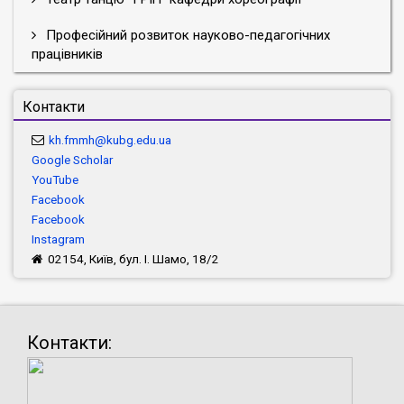
Професійний розвиток науково-педагогічних
працівників
Контакти
kh.fmmh@kubg.edu.ua
Google Scholar
YouTube
Facebook
Facebook
Instagram
02154, Київ, бул. І. Шамо, 18/2
Контакти: