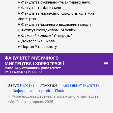
Факультет суспільно-гуманітарних наук
Факультет східних мов
Факультет української філології, культури і
мистецтва
Факультет фізичного виховання і спорту
Інститут післядипломної освіти
Фаховий коледж "Універсум"
Докторська школа
Портал Університету
Ви тут:
Головна
Структура
Кафедри Факультету
Кафедра хореографії
Події
Міжнародний фестиваль українського мистецтва
«Українська родина» 2025