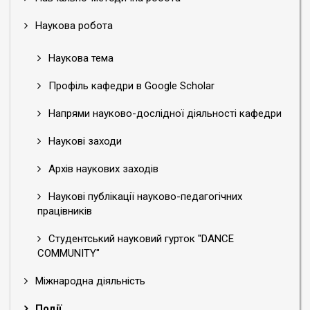
Наукова робота
Наукова тема
Профіль кафедри в Google Scholar
Напрями науково-дослідної діяльності кафедри
Наукові заходи
Архів наукових заходів
Наукові публікації науково-педагогічних
працівників
Студентський науковий гурток "DANCE
COMMUNITY"
Міжнародна діяльність
Події