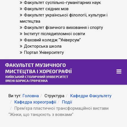
Факультет суспільно-гуманітарних наук
Факультет східних мов
Факультет української філології, культури і
мистецтва
Факультет фізичного виховання і спорту
Інститут післядипломної освіти
Фаховий коледж "Універсум"
Докторська школа
Портал Університету
Ви тут:
Головна
Структура
Кафедри Факультету
Кафедра хореографії
Події
Прем'єра пластичної трансформаційної вистави
"Жінки, що танцюють з вовками"