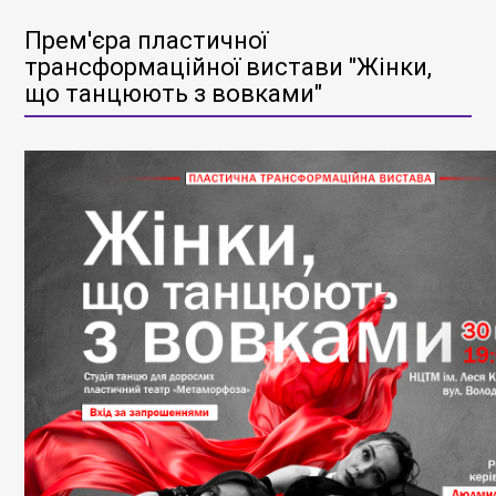
Прем'єра пластичної
трансформаційної вистави "Жінки,
що танцюють з вовками"