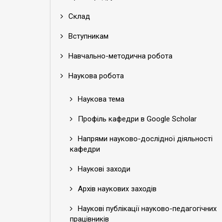
Склад
Вступникам
Навчально-методична робота
Наукова робота
Наукова тема
Профіль кафедри в Google Scholar
Напрями науково-дослідної діяльності
кафедри
Наукові заходи
Архів наукових заходів
Наукові публікації науково-педагогічних
працівників