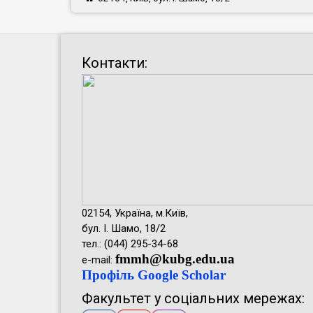
Контакти:
02154, Україна, м.Київ,
бул. І. Шамо, 18/2
тел.: (044) 295-34-68
fmmh@kubg.edu.ua
e-mail:
Профіль Google Scholar
Факультет у соціальних мережах: