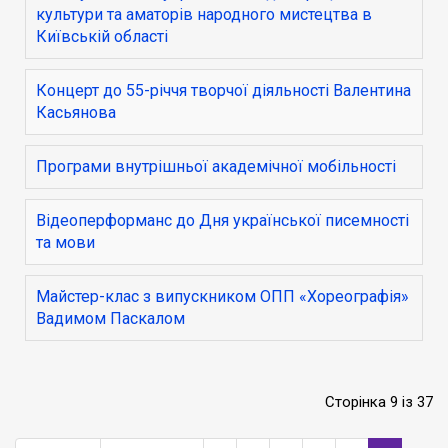
культури та аматорів народного мистецтва в
Київській області
Концерт до 55-річчя творчої діяльності Валентина
Касьянова
Програми внутрішньої академічної мобільності
Відеоперформанс до Дня української писемності
та мови
Майстер-клас з випускником ОПП «Хореографія»
Вадимом Паскалом
Сторінка 9 із 37