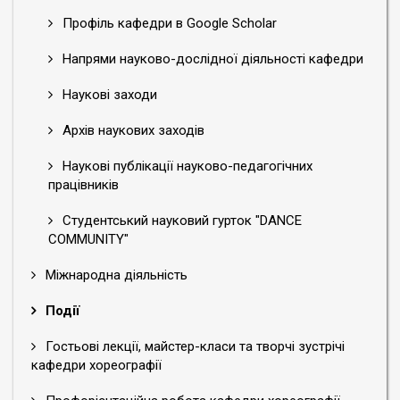
Профіль кафедри в Google Scholar
Напрями науково-дослідної діяльності кафедри
Наукові заходи
Архів наукових заходів
Наукові публікації науково-педагогічних
працівників
Студентський науковий гурток "DANCE
COMMUNITY"
Міжнародна діяльність
Події
Гостьові лекції, майстер-класи та творчі зустрічі
кафедри хореографії