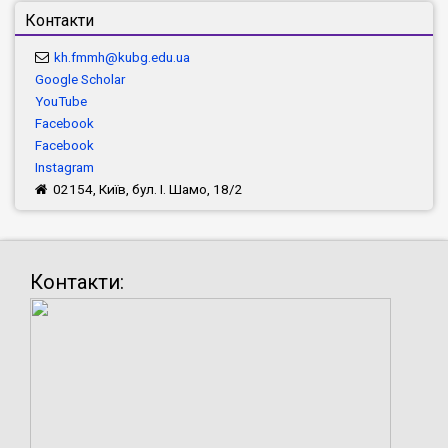
Контакти
kh.fmmh@kubg.edu.ua
Google Scholar
YouTube
Facebook
Facebook
Instagram
02154, Київ, бул. І. Шамо, 18/2
Контакти: