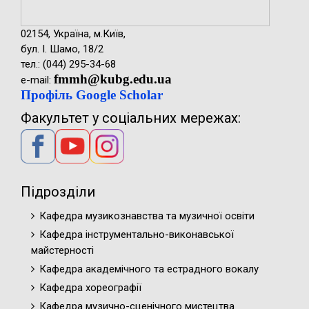
02154, Україна, м.Київ,
бул. І. Шамо, 18/2
тел.: (044) 295-34-68
fmmh@kubg.edu.ua
e-mail:
Профіль Google Scholar
Факультет у соціальних мережах:
Підрозділи
Кафедра музикознавства та музичної освіти
Кафедра інструментально-виконавської
майстерності
Кафедра академічного та естрадного вокалу
Кафедра хореографії
Кафедра музично-сценічного мистецтва