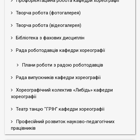
Профорієнтаційна робота кафедри хореографії
Творча робота (фотогалерея)
Творча робота (відеогалерея)
Бібліотека з фахових дисциплін
Рада роботодавців кафедри хореографії
Плани роботи з радою роботодавців
Рада випускників кафедри хореографії
Хореографічний колектив «Либідь» кафедри
хореографії
Театр танцю "ГРІН" кафедри хореографії
Професійний розвиток науково-педагогічних
працівників