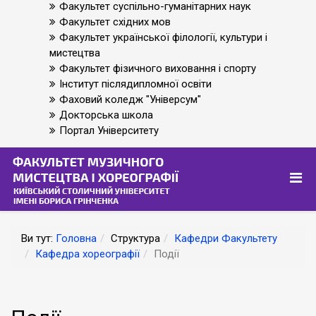
Факультет суспільно-гуманітарних наук
Факультет східних мов
Факультет української філології, культури і
мистецтва
Факультет фізичного виховання і спорту
Інститут післядипломної освіти
Фаховий коледж "Універсум"
Докторська школа
Портал Університету
Ви тут:
Головна
Структура
Кафедри Факультету
Кафедра хореографії
Події