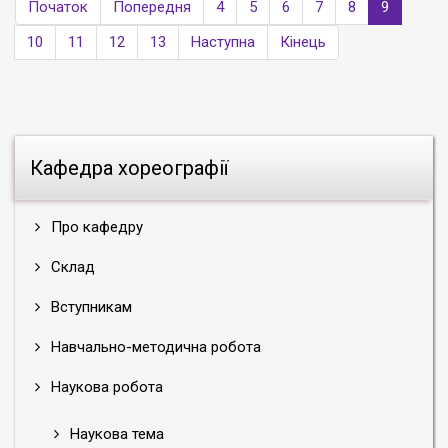
Початок
Попередня
4
5
6
7
8
9
10
11
12
13
Наступна
Кінець
Кафедра хореографії
Про кафедру
Склад
Вступникам
Навчально-методична робота
Наукова робота
Наукова тема