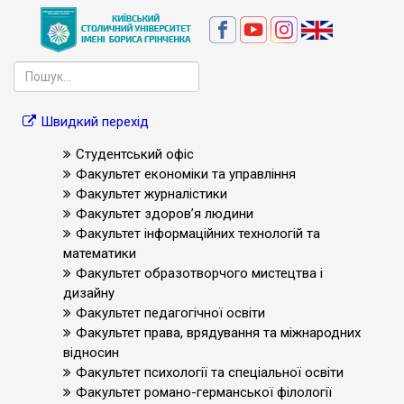
Швидкий перехід
Студентський офіс
Факультет економіки та управління
Факультет журналістики
Факультет здоров’я людини
Факультет інформаційних технологій та
математики
Факультет образотворчого мистецтва і
дизайну
Факультет педагогічної освіти
Факультет права, врядування та міжнародних
відносин
Факультет психології та спеціальної освіти
Факультет романо-германської філології