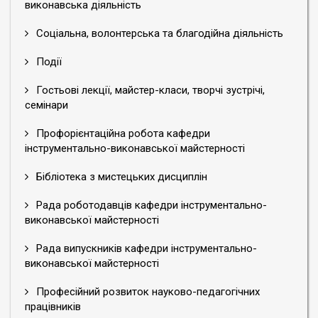
виконавська діяльність
Соціальна, волонтерська та благодійна діяльність
Події
Гостьові лекції, майстер-класи, творчі зустрічі,
семінари
Профорієнтаційна робота кафедри
інструментально-виконавської майстерності
Бібліотека з мистецьких дисциплін
Рада роботодавців кафедри інструментально-
виконавської майстерності
Рада випускників кафедри інструментально-
виконавської майстерності
Професійний розвиток науково-педагогічних
працівників