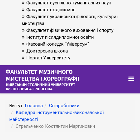
Факультет суспільно-гуманітарних наук
Факультет східних мов
Факультет української філології, культури і
мистецтва
Факультет фізичного виховання і спорту
Інститут післядипломної освіти
Фаховий коледж "Універсум"
Докторська школа
Портал Університету
Ви тут:
Головна
Співробітники
Кафедра інструментально-виконавської
майстерності
Стрельченко Костянтин Мартинович