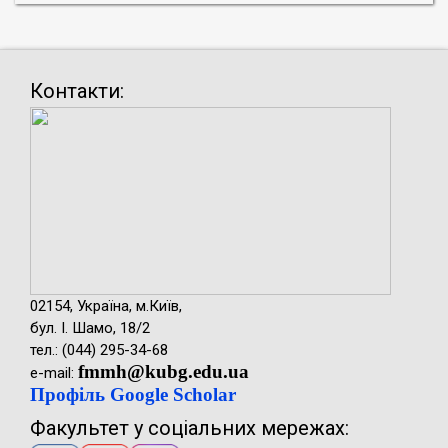
Контакти:
02154, Україна, м.Київ,
бул. І. Шамо, 18/2
тел.: (044) 295-34-68
fmmh@kubg.edu.ua
e-mail:
Профіль Google Scholar
Факультет у соціальних мережах: