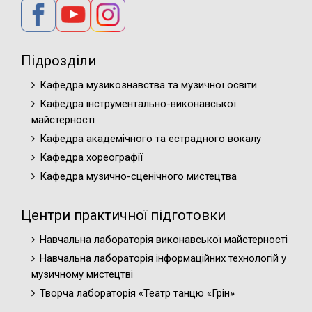
Підрозділи
Кафедра музикознавства та музичної освіти
Кафедра інструментально-виконавської
майстерності
Кафедра академічного та естрадного вокалу
Кафедра хореографії
Кафедра музично-сценічного мистецтва
Центри практичної підготовки
Навчальна лабораторія виконавської майстерності
Навчальна лабораторія інформаційних технологій у
музичному мистецтві
Творча лабораторія «Театр танцю «Грін»