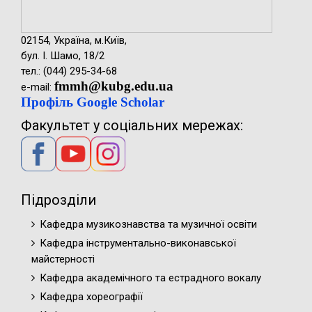
02154, Україна, м.Київ,
бул. І. Шамо, 18/2
тел.: (044) 295-34-68
fmmh@kubg.edu.ua
e-mail:
Профіль Google Scholar
Факультет у соціальних мережах:
Підрозділи
Кафедра музикознавства та музичної освіти
Кафедра інструментально-виконавської
майстерності
Кафедра академічного та естрадного вокалу
Кафедра хореографії