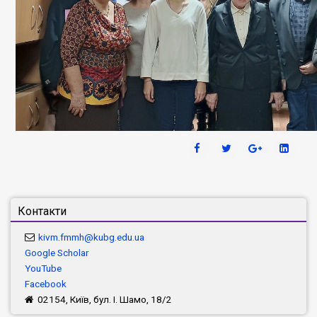
Контакти
kivm.fmmh@kubg.edu.ua
Google Scholar
YouTube
Facebook
02154, Київ, бул. І. Шамо, 18/2