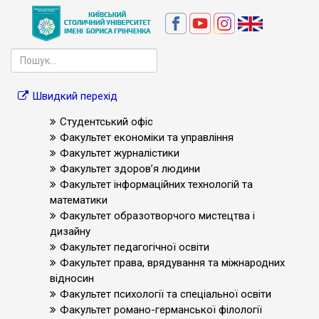
Швидкий перехід
Студентський офіс
Факультет економіки та управління
Факультет журналістики
Факультет здоров’я людини
Факультет інформаційних технологій та
математики
Факультет образотворчого мистецтва і
дизайну
Факультет педагогічної освіти
Факультет права, врядування та міжнародних
відносин
Факультет психології та спеціальної освіти
Факультет романо-германської філології