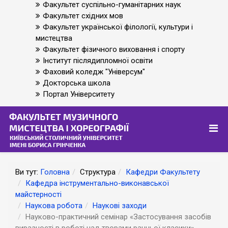
Факультет суспільно-гуманітарних наук
Факультет східних мов
Факультет української філології, культури і
мистецтва
Факультет фізичного виховання і спорту
Інститут післядипломної освіти
Фаховий коледж "Універсум"
Докторська школа
Портал Університету
Ви тут:
Головна
Структура
Кафедри Факультету
Кафедра інструментально-виконавської
майстерності
Наукова робота
Наукові заходи
Науково-практичний семінар «Застосування засобів