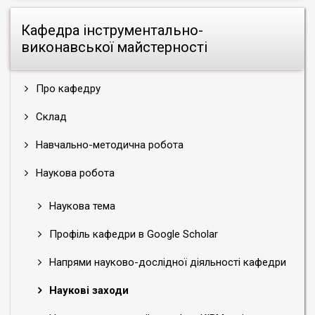
Кафедра інструментально-
виконавської майстерності
Про кафедру
Склад
Навчально-методична робота
Наукова робота
Наукова тема
Профіль кафедри в Google Scholar
Напрями науково-дослідної діяльності кафедри
Наукові заходи