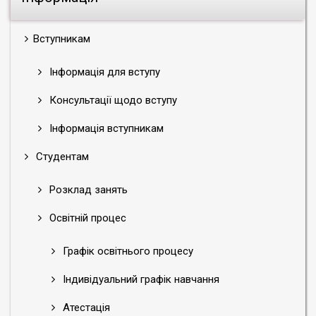
Вступникам
Інформація для вступу
Консультації щодо вступу
Інформація вступникам
Студентам
Розклад занять
Освітній процес
Графік освітнього процесу
Індивідуальний графік навчання
Атестація