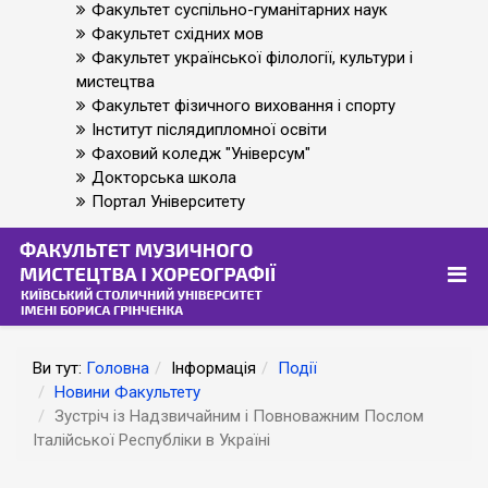
Факультет суспільно-гуманітарних наук
Факультет східних мов
Факультет української філології, культури і
мистецтва
Факультет фізичного виховання і спорту
Інститут післядипломної освіти
Фаховий коледж "Універсум"
Докторська школа
Портал Університету
Ви тут:
Головна
Інформація
Події
Новини Факультету
Зустріч із Надзвичайним і Повноважним Послом
Італійської Республіки в Україні