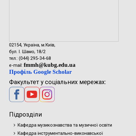
02154, Україна, м.Київ,
бул. І. Шамо, 18/2
тел.: (044) 295-34-68
fmmh@kubg.edu.ua
e-mail:
Профіль Google Scholar
Факультет у соціальних мережах:
Підрозділи
Кафедра музикознавства та музичної освіти
Кафедра інструментально-виконавської