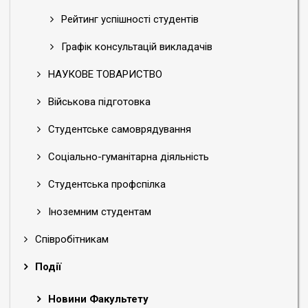
Рейтинг успішності студентів
Графік консультацій викладачів
НАУКОВЕ ТОВАРИСТВО
Військова підготовка
Студентське самоврядування
Соціально-гуманітарна діяльність
Студентська профспілка
Іноземним студентам
Співробітникам
Події
Новини Факультету