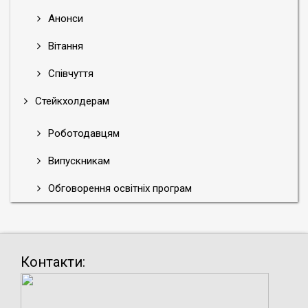
Анонси
Вітання
Співчуття
Стейкхолдерам
Роботодавцям
Випускникам
Обговорення освітніх програм
Контакти: