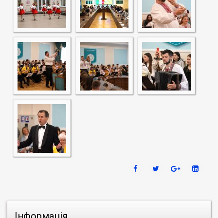
Інформація