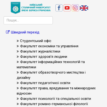
Швидкий перехід
Студентський офіс
Факультет економіки та управління
Факультет журналістики
Факультет здоров’я людини
Факультет інформаційних технологій та
математики
Факультет образотворчого мистецтва і
дизайну
Факультет педагогічної освіти
Факультет права, врядування та міжнародних
відносин
Факультет психології та спеціальної освіти
Факультет романо-германської філології