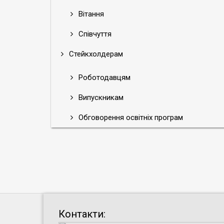
Вітання
Співчуття
Стейкхолдерам
Роботодавцям
Випускникам
Обговорення освітніх програм
Контакти: