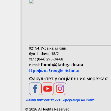
02154, Україна, м.Київ,
бул. І. Шамо, 18/2
тел.: (044) 295-34-68
fmmh@kubg.edu.ua
e-mail:
Профіль Google Scholar
Факультет у соціальних мережах:
Умови використання інформації на сайті
© 2026 All Rights Reserved