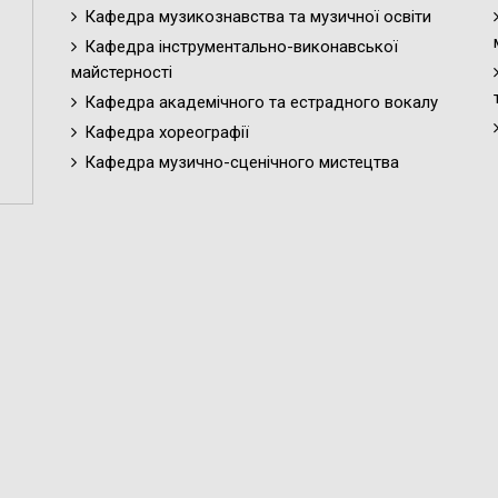
Кафедра музикознавства та музичної освіти
Кафедра інструментально-виконавської
майстерності
Кафедра академічного та естрадного вокалу
Кафедра хореографії
Кафедра музично-сценічного мистецтва