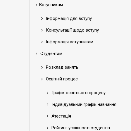
Вступникам
Інформація для вступу
Консультації щодо вступу
Інформація вступникам
Студентам
Розклад занять
Освітній процес
Графік освітнього процесу
Індивідуальний графік навчання
Атестація
Рейтинг успішності студентів