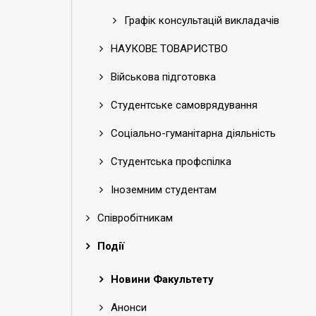
Графік консультацій викладачів
НАУКОВЕ ТОВАРИСТВО
Військова підготовка
Студентське самоврядування
Соціально-гуманітарна діяльність
Студентська профспілка
Іноземним студентам
Співробітникам
Події
Новини Факультету
Анонси