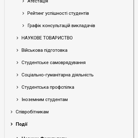
Атестація
Рейтинг успішності студентів
Графік консультацій викладачів
НАУКОВЕ ТОВАРИСТВО
Військова підготовка
Студентське самоврядування
Соціально-гуманітарна діяльність
Студентська профспілка
Іноземним студентам
Співробітникам
Події