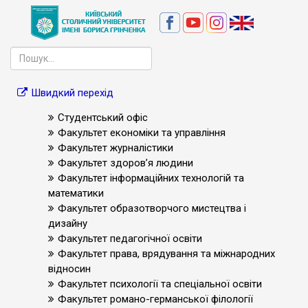
Швидкий перехід
Студентський офіс
Факультет економіки та управління
Факультет журналістики
Факультет здоров’я людини
Факультет інформаційних технологій та
математики
Факультет образотворчого мистецтва і
дизайну
Факультет педагогічної освіти
Факультет права, врядування та міжнародних
відносин
Факультет психології та спеціальної освіти
Факультет романо-германської філології