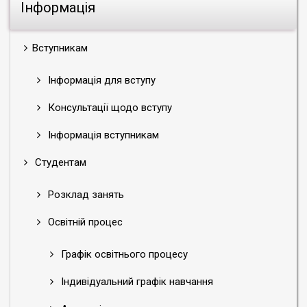
Інформація
Вступникам
Інформація для вступу
Консультації щодо вступу
Інформація вступникам
Студентам
Розклад занять
Освітній процес
Графік освітнього процесу
Індивідуальний графік навчання