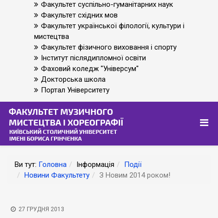
Факультет суспільно-гуманітарних наук
Факультет східних мов
Факультет української філології, культури і
мистецтва
Факультет фізичного виховання і спорту
Інститут післядипломної освіти
Фаховий коледж "Універсум"
Докторська школа
Портал Університету
Ви тут:
Головна
Інформація
Події
Новини Факультету
З Новим 2014 роком!
27 ГРУДНЯ 2013