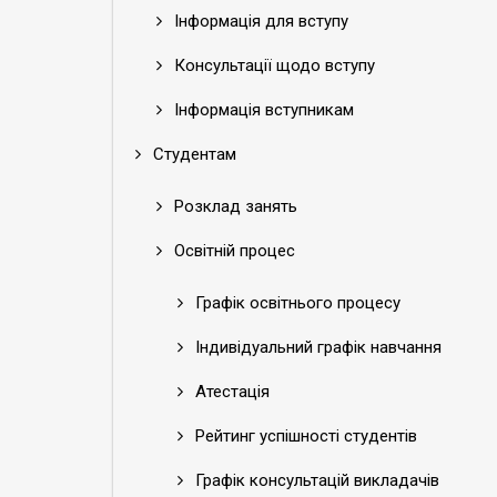
Інформація для вступу
Консультації щодо вступу
Інформація вступникам
Студентам
Розклад занять
Освітній процес
Графік освітнього процесу
Індивідуальний графік навчання
Атестація
Рейтинг успішності студентів
Графік консультацій викладачів