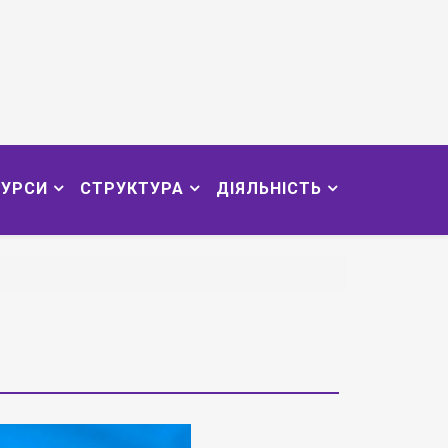
СУРСИ
СТРУКТУРА
ДІЯЛЬНІСТЬ