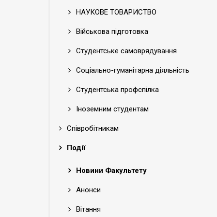
НАУКОВЕ ТОВАРИСТВО
Військова підготовка
Студентське самоврядування
Соціально-гуманітарна діяльність
Студентська профспілка
Іноземним студентам
Співробітникам
Події
Новини Факультету
Анонси
Вітання