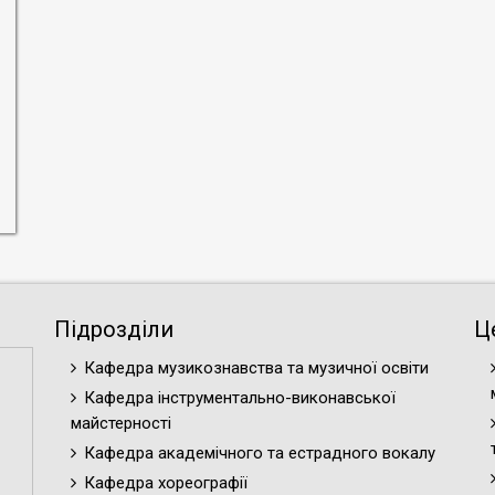
Підрозділи
Ц
Кафедра музикознавства та музичної освіти
Кафедра інструментально-виконавської
майстерності
Кафедра академічного та естрадного вокалу
Кафедра хореографії