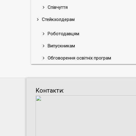
Співчуття
Стейкхолдерам
Роботодавцям
Випускникам
Обговорення освітніх програм
Контакти: