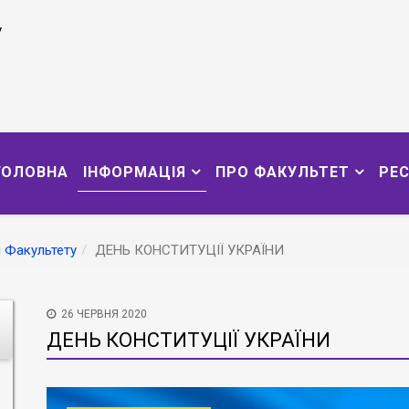
у
ГОЛОВНА
ІНФОРМАЦІЯ
ПРО ФАКУЛЬТЕТ
РЕ
 Факультету
ДЕНЬ КОНСТИТУЦІЇ УКРАЇНИ
26 ЧЕРВНЯ 2020
ДЕНЬ КОНСТИТУЦІЇ УКРАЇНИ